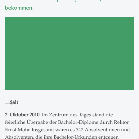
bekommen.
2. Oktober 2010.
Im Zentrum des Tages stand die
feierliche Übergabe der Bachelor-Diplome durch Rektor
Ernst Mohr. Insgesamt waren es 342 Absolventinnen und
Absolventen, die ihre Bachelor-Urkunden entgegen