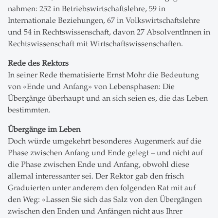
nahmen: 252 in Betriebswirtschaftslehre, 59 in
Internationale Beziehungen, 67 in Volkswirtschaftslehre
und 54 in Rechtswissenschaft, davon 27 AbsolventInnen in
Rechtswissenschaft mit Wirtschaftswissenschaften.
Rede des Rektors
In seiner Rede thematisierte Ernst Mohr die Bedeutung
von «Ende und Anfang» von Lebensphasen: Die
Übergänge überhaupt und an sich seien es, die das Leben
bestimmten.
Übergänge im Leben
Doch würde umgekehrt besonderes Augenmerk auf die
Phase zwischen Anfang und Ende gelegt – und nicht auf
die Phase zwischen Ende und Anfang, obwohl diese
allemal interessanter sei. Der Rektor gab den frisch
Graduierten unter anderem den folgenden Rat mit auf
den Weg: «Lassen Sie sich das Salz von den Übergängen
zwischen den Enden und Anfängen nicht aus Ihrer