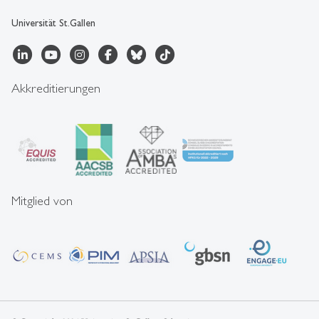
Universität St.Gallen
Akkreditierungen
Mitglied von