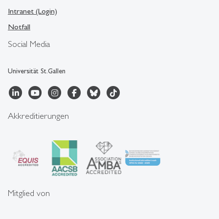
Intranet (Login)
Notfall
Social Media
Universität St.Gallen
Akkreditierungen
Mitglied von