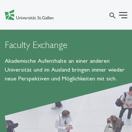
search
Faculty Exchange
Akademische Aufenthalte an einer anderen
Universität und im Ausland bringen immer wieder
neue Perspektiven und Möglichkeiten mit sich.