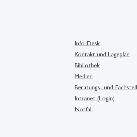
Info Desk
Kontakt und Lageplan
Bibliothek
Medien
Beratungs- und Fachstel
Intranet (Login)
Notfall