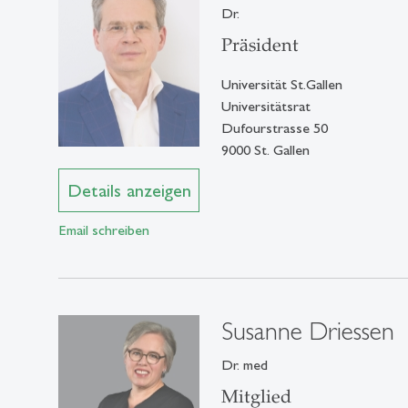
Dr.
Präsident
Universität St.Gallen
Universitätsrat
Dufourstrasse 50
9000 St. Gallen
Details anzeigen
Email schreiben
Susanne Driessen
Dr. med
Mitglied