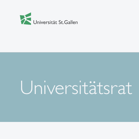
Universitätsrat