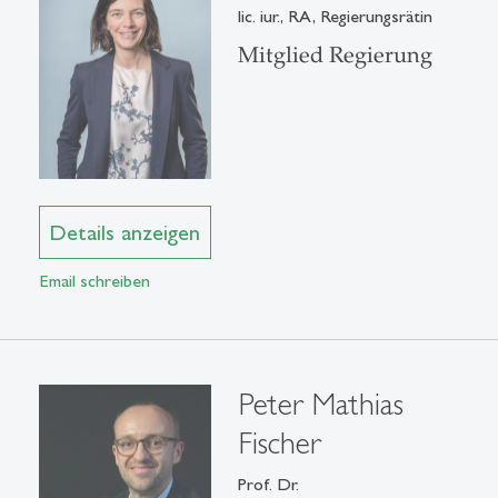
lic. iur., RA, Regierungsrätin
Mitglied Regierung
Details anzeigen
Email schreiben
Peter Mathias
Fischer
Prof. Dr.