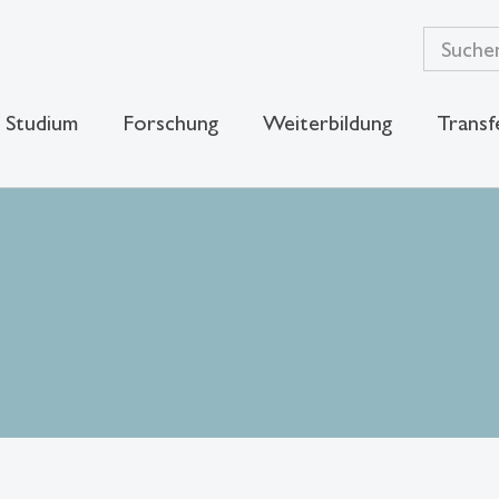
Studium
Forschung
Weiterbildung
Transf