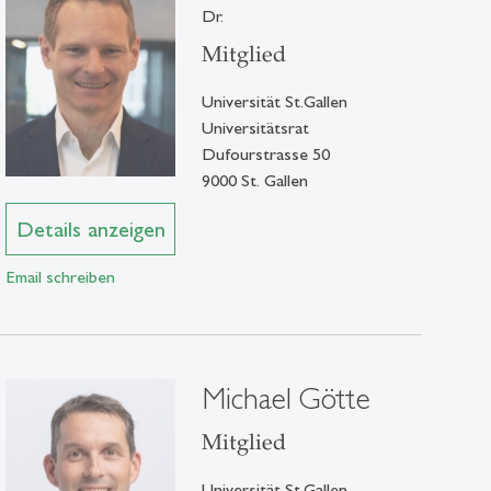
Dr.
Mitglied
Universität St.Gallen
Universitätsrat
Dufourstrasse 50
9000 St. Gallen
Details anzeigen
Email schreiben
Michael Götte
Mitglied
Universität St.Gallen