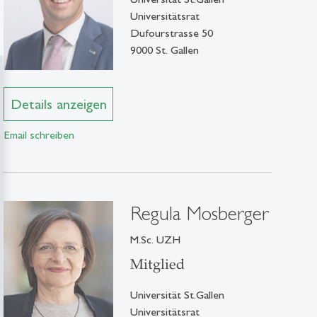
Universitätsrat
Dufourstrasse 50
9000 St. Gallen
Details anzeigen
Email schreiben
Regula Mosberger
M.Sc. UZH
Mitglied
Universität St.Gallen
Universitätsrat