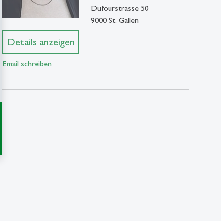
Dufourstrasse 50
9000 St. Gallen
Details anzeigen
Email schreiben