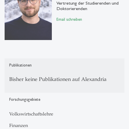
Vertretung der Studierenden und
Doktorierenden
Email schreiben
Publikationen
Bisher keine Publikationen auf Alexandria
Forschungsgebiete
Volkswirtschaftslehre
Finanzen