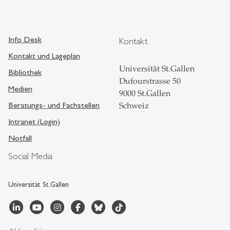
Info Desk
Kontakt
Kontakt und Lageplan
Universität St.Gallen
Bibliothek
Dufourstrasse 50
Medien
9000 St.Gallen
Beratungs- und Fachstellen
Schweiz
Intranet (Login)
Notfall
Social Media
Universität St.Gallen