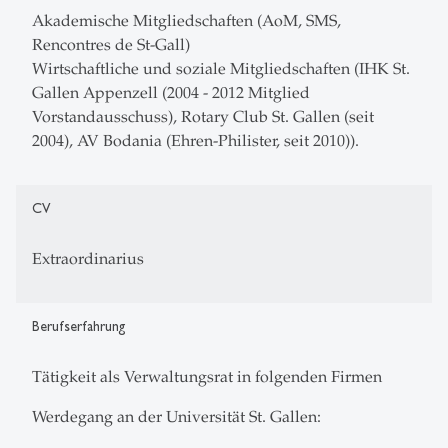
Akademische Mitgliedschaften (AoM, SMS,
Rencontres de St-Gall)
Wirtschaftliche und soziale Mitgliedschaften (IHK St.
Gallen Appenzell (2004 - 2012 Mitglied
Vorstandausschuss), Rotary Club St. Gallen (seit
2004), AV Bodania (Ehren-Philister, seit 2010)).
CV
Extraordinarius
Berufserfahrung
Tätigkeit als Verwaltungsrat in folgenden Firmen
Werdegang an der Universität St. Gallen: