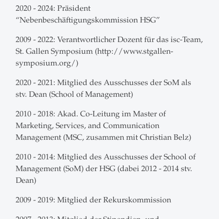
2020 - 2024: Präsident
“Nebenbeschäftigungskommission HSG”
2009 - 2022: Verantwortlicher Dozent für das isc-Team,
St. Gallen Symposium (http://www.stgallen-
symposium.org/)
2020 - 2021: Mitglied des Ausschusses der SoM als
stv. Dean (School of Management)
2010 - 2018: Akad. Co-Leitung im Master of
Marketing, Services, and Communication
Management (MSC, zusammen mit Christian Belz)
2010 - 2014: Mitglied des Ausschusses der School of
Management (SoM) der HSG (dabei 2012 - 2014 stv.
Dean)
2009 - 2019: Mitglied der Rekurskommission