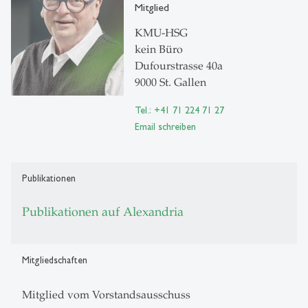
Mitglied
KMU-HSG
kein Büro
Dufourstrasse 40a
9000 St. Gallen
Tel.: +41 71 224 71 27
Email schreiben
Publikationen
Publikationen auf Alexandria
Mitgliedschaften
Mitglied vom Vorstandsausschuss