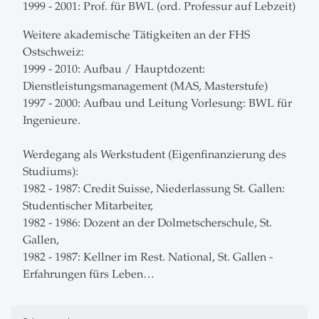
1999 - 2001: Prof. für BWL (ord. Professur auf Lebzeit)
Weitere akademische Tätigkeiten an der FHS
Ostschweiz:
1999 - 2010: Aufbau / Hauptdozent:
Dienstleistungsmanagement (MAS, Masterstufe)
1997 - 2000: Aufbau und Leitung Vorlesung: BWL für
Ingenieure.
Werdegang als Werkstudent (Eigenfinanzierung des
Studiums):
1982 - 1987: Credit Suisse, Niederlassung St. Gallen:
Studentischer Mitarbeiter,
1982 - 1986: Dozent an der Dolmetscherschule, St.
Gallen,
1982 - 1987: Kellner im Rest. National, St. Gallen -
Erfahrungen fürs Leben…