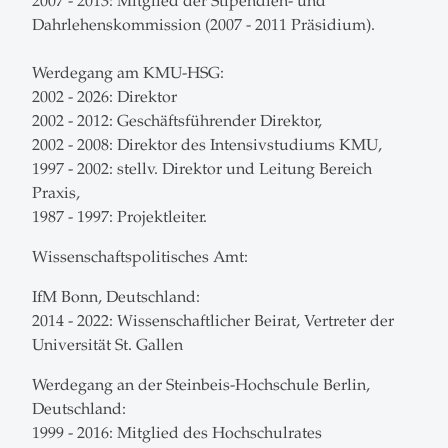
2007 - 2013: Mitglied der Stipendien- und
Dahrlehenskommission (2007 - 2011 Präsidium).
Werdegang am KMU-HSG:
2002 - 2026: Direktor
2002 - 2012: Geschäftsführender Direktor,
2002 - 2008: Direktor des Intensivstudiums KMU,
1997 - 2002: stellv. Direktor und Leitung Bereich
Praxis,
1987 - 1997: Projektleiter.
Wissenschaftspolitisches Amt:
IfM Bonn, Deutschland:
2014 - 2022: Wissenschaftlicher Beirat, Vertreter der
Universität St. Gallen
Werdegang an der Steinbeis-Hochschule Berlin,
Deutschland:
1999 - 2016: Mitglied des Hochschulrates