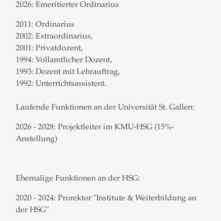
2026: Emeritierter Ordinarius
2011: Ordinarius
2002: Extraordinarius,
2001: Privatdozent,
1994: Vollamtlicher Dozent,
1993: Dozent mit Lehrauftrag,
1992: Unterrichtsassistent.
Laufende Funktionen an der Universität St. Gallen:
2026 - 2028: Projektleiter im KMU-HSG (15%-
Anstellung)
Ehemalige Funktionen an der HSG:
2020 - 2024: Prorektor "Institute & Weiterbildung an
der HSG"