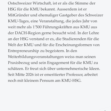
Ostschweizer Wirtschaft, ist er als die Stimme der
HSG für die KMU bekannt. Ausserdem ist er
MitGründer und ehemaliger Gastgeber des Schweizer
KMU-Tages, eine Veranstaltung, die jedes Jahr von
weit mehr als 1’500 Führungskräften aus KMU aus
der DACH-Region gerne besucht wird. In der Lehre
an der HSG verstand er es, die Studierenden für die
Welt der KMU und für die Erscheinungsformen von
Entrepreneurship zu begeistern. In den
Weiterbildungsveranstaltungen weiss man seinen
Praxisbezug und sein Engagement für die KMU zu
schätzen. Er freut sich über unternehmerische Ideen.
Seit Mitte 2026 ist er emeritierter Professor, arbeitet
noch mit kleinem Pensum am KMU-HSG.