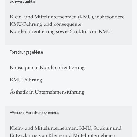
Schwerpunkte
Klein- und Mittelunternehmen (KMU), insbesondere
KMU-Führung und konsequente
Kundenorientierung sowie Struktur von KMU
Forschungsgebiete
Konsequente Kundenorientierung
KMU-Führung
Ästhetik in Unternehmensführung
Weitere Forschungsgebiete
Klein- und Mittelunternehmen, KMU, Struktur und
Entwicklung von Klein- und Mittelunternehmen