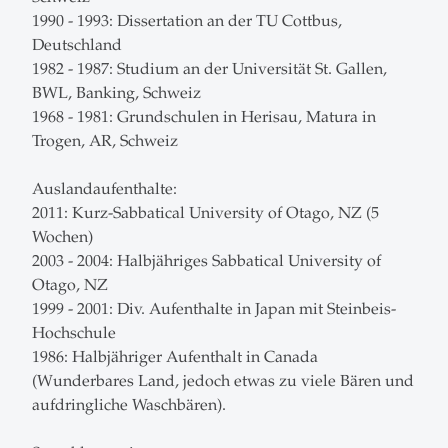
1990 - 1993: Dissertation an der TU Cottbus,
Deutschland
1982 - 1987: Studium an der Universität St. Gallen,
BWL, Banking, Schweiz
1968 - 1981: Grundschulen in Herisau, Matura in
Trogen, AR, Schweiz
Auslandaufenthalte:
2011: Kurz-Sabbatical University of Otago, NZ (5
Wochen)
2003 - 2004: Halbjähriges Sabbatical University of
Otago, NZ
1999 - 2001: Div. Aufenthalte in Japan mit Steinbeis-
Hochschule
1986: Halbjähriger Aufenthalt in Canada
(Wunderbares Land, jedoch etwas zu viele Bären und
aufdringliche Waschbären).