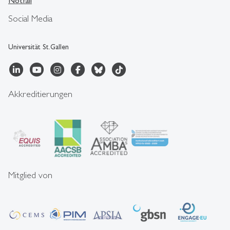
Notfall
Social Media
Universität St.Gallen
Akkreditierungen
Mitglied von