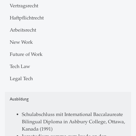
Vertragsrecht
Haftpflichtrecht
Arbeitsrecht
New Work
Future of Work
Tech Law
Legal Tech
Ausbildung
Schulabschluss mit International Baccalaureate
Bilingual Diploma in Ashbury College, Ottawa,
Kanada (1991)