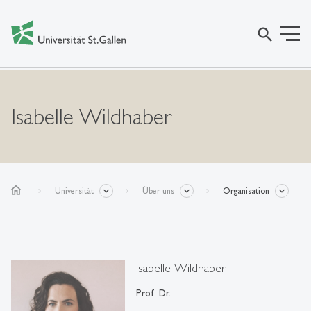
search
Isabelle Wildhaber
home
Universität
Über uns
Organisation
Isabelle Wildhaber
Prof. Dr.