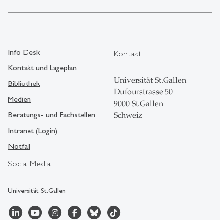
Info Desk
Kontakt
Kontakt und Lageplan
Universität St.Gallen
Bibliothek
Dufourstrasse 50
Medien
9000 St.Gallen
Beratungs- und Fachstellen
Schweiz
Intranet (Login)
Notfall
Social Media
Universität St.Gallen