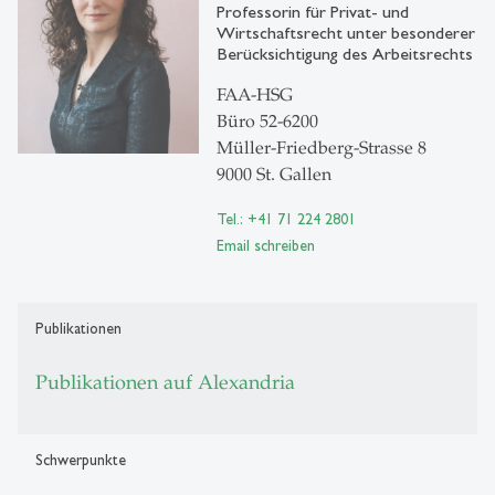
Professorin für Privat- und
Wirtschaftsrecht unter besonderer
Berücksichtigung des Arbeitsrechts
FAA-HSG
Büro 52-6200
Müller-Friedberg-Strasse 8
9000 St. Gallen
Tel.: +41 71 224 2801
Email schreiben
Publikationen
Publikationen auf Alexandria
Schwerpunkte