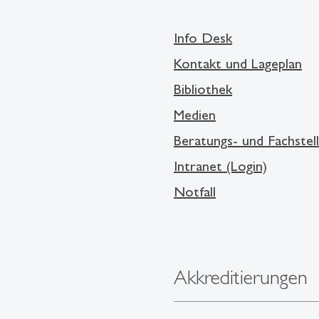
Info Desk
Kontakt und Lageplan
Bibliothek
Medien
Beratungs- und Fachstel
Intranet (Login)
Notfall
Akkreditierungen