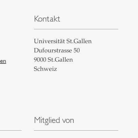
Kontakt
Universität St.Gallen
Dufourstrasse 50
9000 St.Gallen
len
Schweiz
Mitglied von