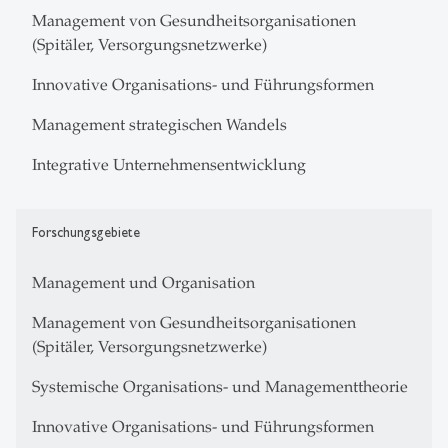
Management von Gesundheitsorganisationen
(Spitäler, Versorgungsnetzwerke)
Innovative Organisations- und Führungsformen
Management strategischen Wandels
Integrative Unternehmensentwicklung
Forschungsgebiete
Management und Organisation
Management von Gesundheitsorganisationen
(Spitäler, Versorgungsnetzwerke)
Systemische Organisations- und Managementtheorie
Innovative Organisations- und Führungsformen