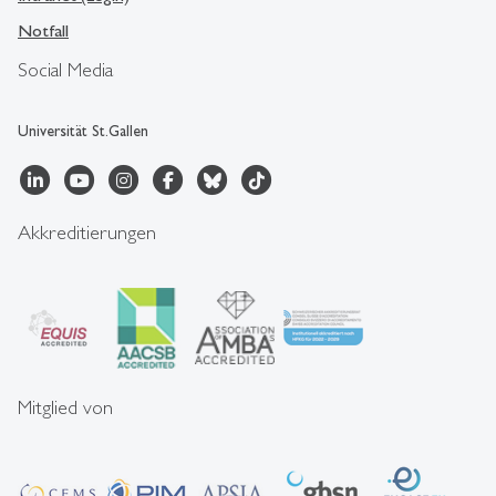
Notfall
Social Media
Universität St.Gallen
Akkreditierungen
Mitglied von