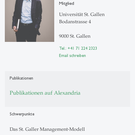
Mitglied
Universität St. Gallen
Bodanstrasse 4
9000 St. Gallen
Tel.: +41 71 224 2323
Email schreiben
Publikationen
Publikationen auf Alexandria
Schwerpunkte
Das St. Galler Management-Modell