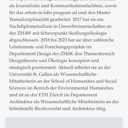
als Journalistin und Kommunikationsfachfrau, sowie
für das artists-in-labs program ail und den Master
Transdisziplinarität gearbeitet. 2017 hat sie ein
Nachdiplomstudium in Umweltwissenschaften an
der ZHAW mit Schwerpunkt Siedlungsökologie
abgeschlossen. 2018 bis 2023 hat sie über zahlreiche
Lehrformate und Forschungsprojekte im
Departement Design der ZHdK den Themenbereich
Designtheorie und Ökologie konzipiert und
strategisch positioniert. Aktuell arbeitet sie an der
Universität St. Gallen als Wissenschaftliche
Mitarbeiterin an der School of Humanities and Social
Sciences im Bereich der Environmental Humanities
und ist an der ETH Zürich im Departement
Architektur als Wissenschaftliche Mitarbeiterin an der
Schnittstelle Biodiversität und Architektur tätig.
Als Designerin engagiert sich Flurina mit ihrem