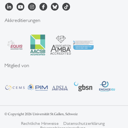
Akkreditierungen
Mitglied von
© Copyright 2026 Universität St.Gallen, Schweiz
Rechtliche Hinweise
Datenschutzerklärung
Privatsphäreneinstellung