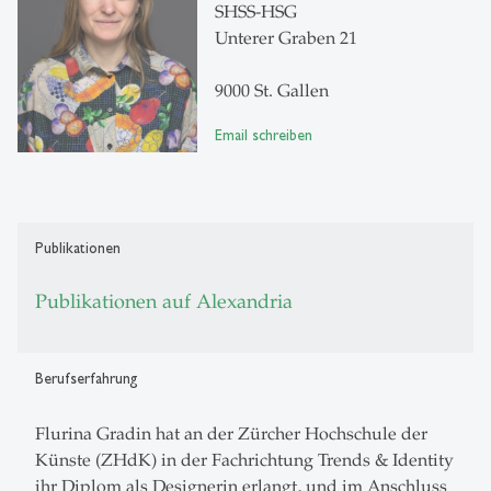
SHSS-HSG
Unterer Graben 21
9000 St. Gallen
Email schreiben
Publikationen
Publikationen auf Alexandria
Berufserfahrung
Flurina Gradin hat an der Zürcher Hochschule der
Künste (ZHdK) in der Fachrichtung Trends & Identity
ihr Diplom als Designerin erlangt, und im Anschluss