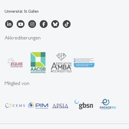
Universität St.Gallen
Akkreditierungen
Mitglied von