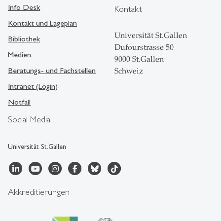
Info Desk
Kontakt
Kontakt und Lageplan
Universität St.Gallen
Bibliothek
Dufourstrasse 50
Medien
9000 St.Gallen
Beratungs- und Fachstellen
Schweiz
Intranet (Login)
Notfall
Social Media
Universität St.Gallen
Akkreditierungen