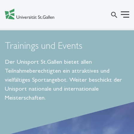
search
Trainings und Events
Der Unisport St.Gallen bietet allen
Teilnahmeberechtigten ein attraktives und
vielfältiges Sportangebot. Weiter beschickt der
Unisport nationale und internationale
Meisterschaften.