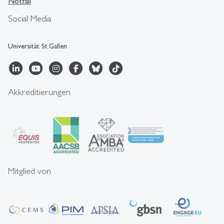
Notfall
Social Media
Universität St.Gallen
Akkreditierungen
Mitglied von