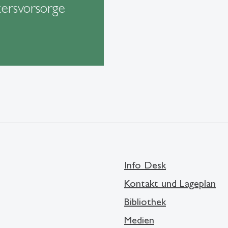
tersvorsorge
Info Desk
Kontakt und Lageplan
Bibliothek
Medien