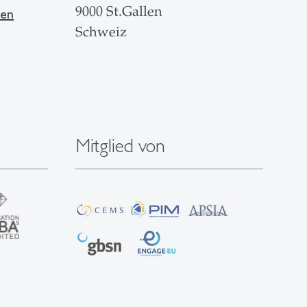
9000 St.Gallen
len
Schweiz
Mitglied von