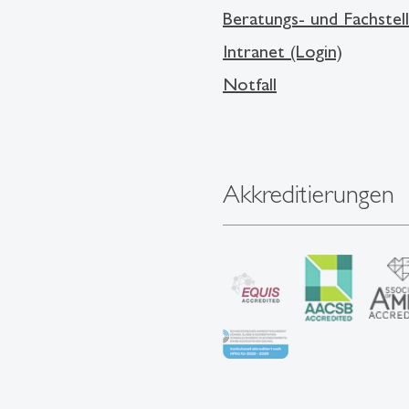
Beratungs- und Fachstel
Intranet (Login)
Notfall
Akkreditierungen