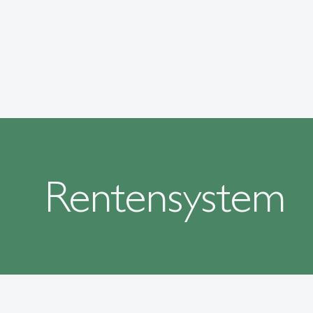
Rentensystem