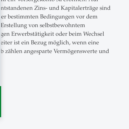
ntstandenen Zins- und Kapitalerträge sind
nter bestimmten Bedingungen vor dem
 Erstellung von selbstbewohntem
gen Erwerbstätigkeit oder beim Wechsel
eiter ist ein Bezug möglich, wenn eine
le 3b zählen angesparte Vermögenswerte und