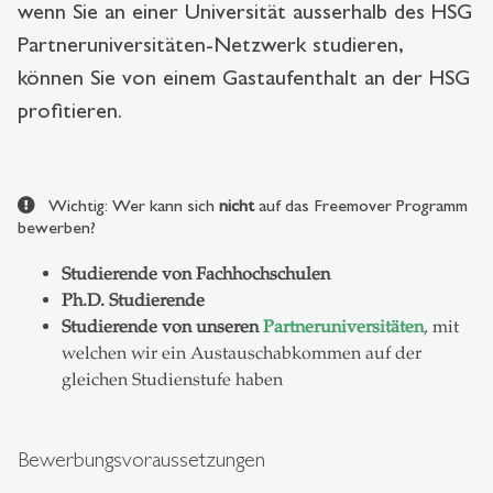
wenn Sie an einer Universität ausserhalb des HSG
Partneruniversitäten-Netzwerk studieren,
können Sie von einem Gastaufenthalt an der HSG
profitieren.
Wichtig: Wer kann sich
nicht
auf das Freemover Programm
bewerben?
Studierende von Fachhochschulen
Ph.D. Studierende
Studierende von unseren
Partneruniversitäten
, mit
welchen wir ein Austauschabkommen auf der
gleichen Studienstufe haben
Bewerbungsvoraussetzungen