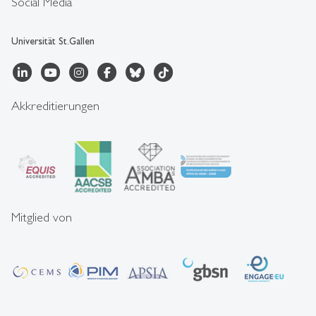
Social Media
Universität St.Gallen
Akkreditierungen
Mitglied von