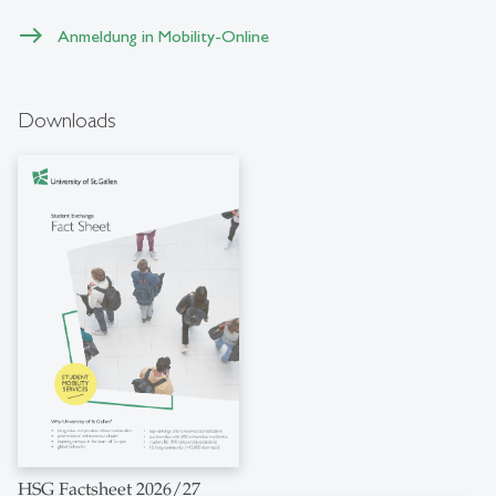
Anmeldung in Mobility-Online
Downloads
HSG Factsheet 2026/27