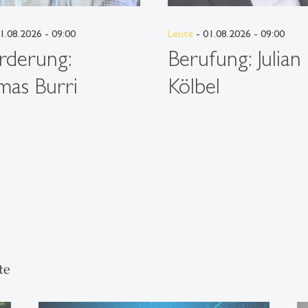
1.08.2026 - 09:00
Leute
- 01.08.2026 - 09:00
rderung:
Berufung: Julian
as Burri
Kölbel
te