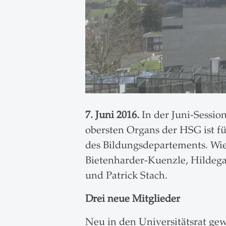
7. Juni 2016.
In der Juni-Session
obersten Organs der HSG ist für
des Bildungsdepartements. Wied
Bietenharder-Kuenzle, Hildega
und Patrick Stach.
Drei neue Mitglieder
Neu in den Universitätsrat ge