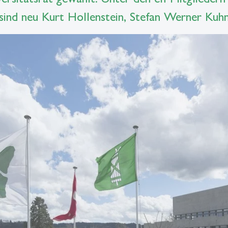
 sind neu Kurt Hollenstein, Stefan Werner Kuh