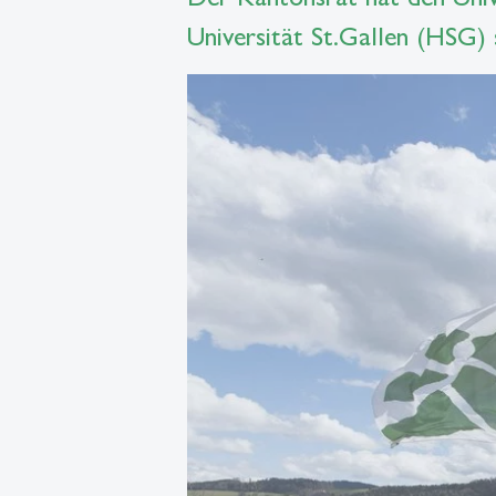
Universität St.Gallen (HSG)