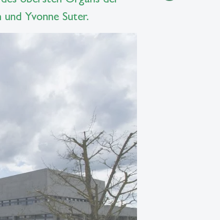
n und Yvonne Suter.