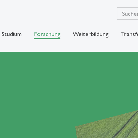
Studium
Forschung
Weiterbildung
Transf