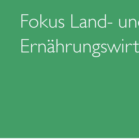
Fokus Land- un
Ernährungswirt