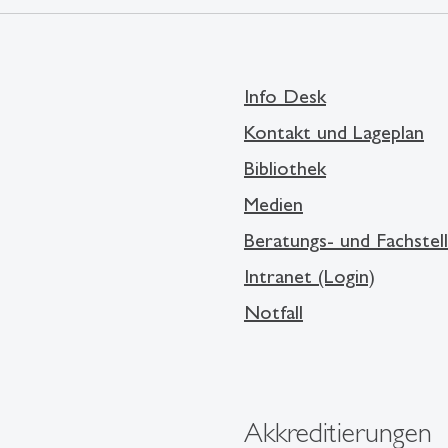
Info Desk
Kontakt und Lageplan
Bibliothek
Medien
Beratungs- und Fachstel
Intranet (Login)
Notfall
Akkreditierungen