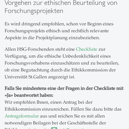
Vorgehen zur ethischen Beurteilung von
Forschungsprojekten
Es wird dringend empfohlen, schon vor Beginn eines
Forschungsprojekts ethisch und rechtlich relevante
Aspekte in die Projektplanung einzubeziehen.
Allen HSG-Forschenden steht eine
Checkliste
zur
Verfügung, um die ethische Unbedenklichkeit eines
Forschungsvorhabens einzuschätzen und zu beurteilen,
ob eine Begutachtung durch die Ethikkommission der
Universität St.Gallen angezeigt ist.
Falls Sie mindestens eine der Fragen in der Checkliste mit
«Ja» beantwortet haben:
Wir empfehlen Ihnen, einen Antrag bei der
Ethikkommission einzureichen. Füllen Sie dazu bitte das
Antragsformular
aus und reichen Sie es mit allen
notwendigen Beilagen bei der Geschäftsstelle der