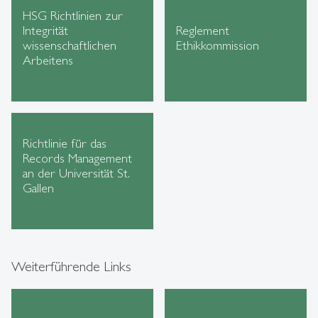
HSG Richtlinien zur
Integrität
Reglement
wissenschaftlichen
Ethikkommission
Arbeitens
Richtlinie für das
Records Management
an der Universität St.
Gallen
Weiterführende Links