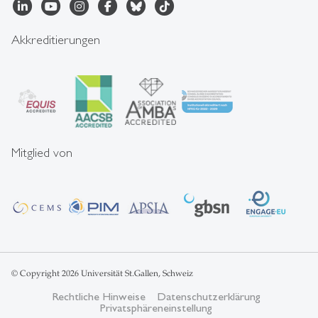
Akkreditierungen
Mitglied von
© Copyright 2026 Universität St.Gallen, Schweiz
Rechtliche Hinweise
Datenschutzerklärung
Privatsphäreneinstellung