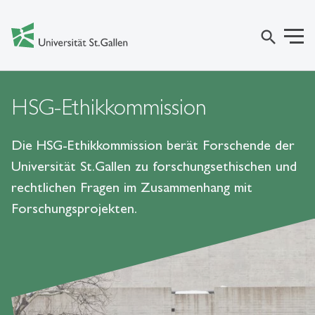
search
HSG-Ethikkommission
Die HSG-Ethikkommission berät Forschende der
Universität St.Gallen zu forschungsethischen und
rechtlichen Fragen im Zusammenhang mit
Forschungsprojekten.