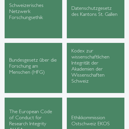
Schweizerisches
Datenschutzgesetz
Netzwerk
des Kantons St. Gallen
Forschungsethik
Kodex zur
wissenschaftlichen
Bundesgesetz über die
Integrität der
Forschung am
Akademien der
Menschen (HFG)
Wissenschaften
Schweiz
The European Code
of Conduct for
Ethikkommission
Research Integrity
Ostschweiz EKOS