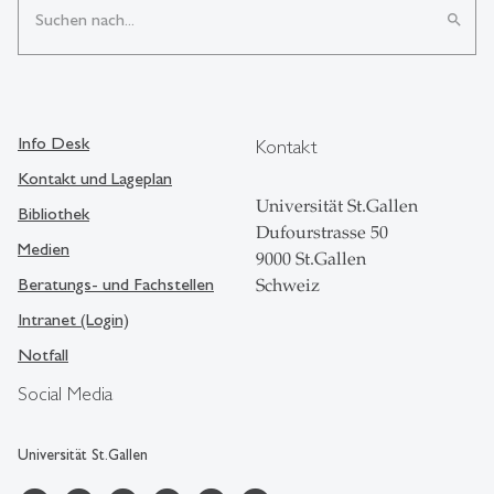
search
Info Desk
Kontakt
Kontakt und Lageplan
Universität St.Gallen
Bibliothek
Dufourstrasse 50
Medien
9000 St.Gallen
Beratungs- und Fachstellen
Schweiz
Intranet (Login)
Notfall
Social Media
Universität St.Gallen