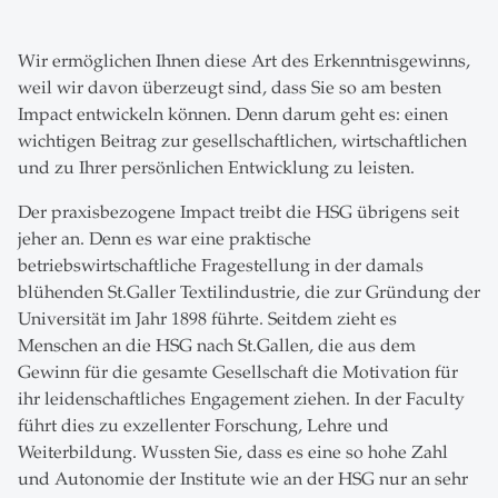
Wir ermöglichen Ihnen diese Art des Erkenntnisgewinns,
weil wir davon überzeugt sind, dass Sie so am besten
Impact entwickeln können. Denn darum geht es: einen
wichtigen Beitrag zur gesellschaftlichen, wirtschaftlichen
und zu Ihrer persönlichen Entwicklung zu leisten.
Der praxisbezogene Impact treibt die HSG übrigens seit
jeher an. Denn es war eine praktische
betriebswirtschaftliche Fragestellung in der damals
blühenden St.Galler Textilindustrie, die zur Gründung der
Universität im Jahr 1898 führte. Seitdem zieht es
Menschen an die HSG nach St.Gallen, die aus dem
Gewinn für die gesamte Gesellschaft die Motivation für
ihr leidenschaftliches Engagement ziehen. In der Faculty
führt dies zu exzellenter Forschung, Lehre und
Weiterbildung. Wussten Sie, dass es eine so hohe Zahl
und Autonomie der Institute wie an der HSG nur an sehr