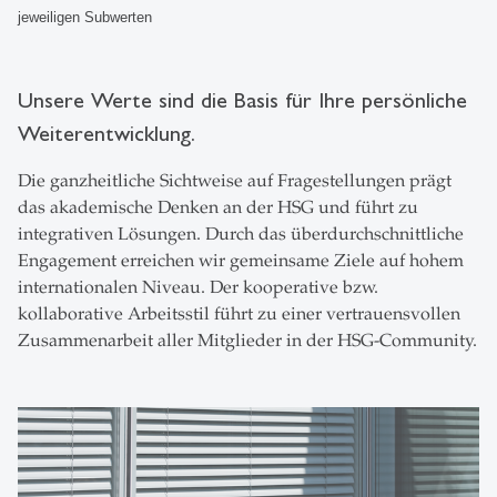
jeweiligen Subwerten
Unsere Werte sind die Basis für Ihre persönliche
Weiterentwicklung.
Die ganzheitliche Sichtweise auf Fragestellungen prägt
das akademische Denken an der HSG und führt zu
integrativen Lösungen. Durch das überdurchschnittliche
Engagement erreichen wir gemeinsame Ziele auf hohem
internationalen Niveau. Der kooperative bzw.
kollaborative Arbeitsstil führt zu einer vertrauensvollen
Zusammenarbeit aller Mitglieder in der HSG-Community.