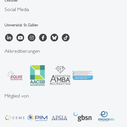
Social Media
Universität St.Gallen
Akkreditierungen
Mitglied von