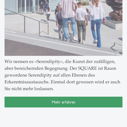
Wir nennen es «Serendipity», die Kunst der zufälligen,
aber bereichernden Begegnung. Der SQUARE ist Raum
gewordene Serendipity auf allen Ebenen des
Erkenntnisaustauschs. Einmal dort gewesen wird er auch
Sie nicht mehr loslassen.
Mehr erfahren