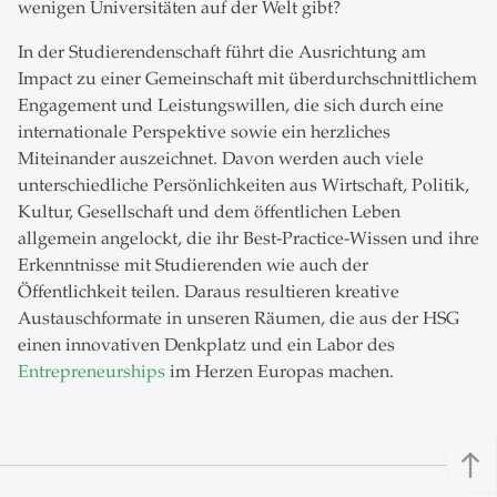
wenigen Universitäten auf der Welt gibt?
In der Studierendenschaft führt die Ausrichtung am
Impact zu einer Gemeinschaft mit überdurchschnittlichem
Engagement und Leistungswillen, die sich durch eine
internationale Perspektive sowie ein herzliches
Miteinander auszeichnet. Davon werden auch viele
unterschiedliche Persönlichkeiten aus Wirtschaft, Politik,
Kultur, Gesellschaft und dem öffentlichen Leben
allgemein angelockt, die ihr Best-Practice-Wissen und ihre
Erkenntnisse mit Studierenden wie auch der
Öffentlichkeit teilen. Daraus resultieren kreative
Austauschformate in unseren Räumen, die aus der HSG
einen innovativen Denkplatz und ein Labor des
Entrepreneurships
im Herzen Europas machen.
north