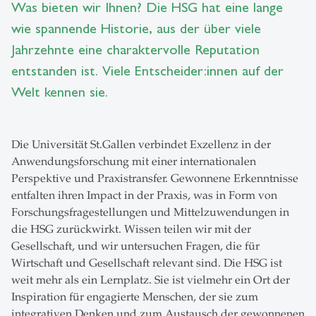
Was bieten wir Ihnen? Die HSG hat eine lange
wie spannende Historie, aus der über viele
Jahrzehnte eine charaktervolle Reputation
entstanden ist. Viele Entscheider:innen auf der
Welt kennen sie.
Die Universität St.Gallen verbindet Exzellenz in der
Anwendungsforschung mit einer internationalen
Perspektive und Praxistransfer. Gewonnene Erkenntnisse
entfalten ihren Impact in der Praxis, was in Form von
Forschungsfragestellungen und Mittelzuwendungen in
die HSG zurückwirkt. Wissen teilen wir mit der
Gesellschaft, und wir untersuchen Fragen, die für
Wirtschaft und Gesellschaft relevant sind. Die HSG ist
weit mehr als ein Lernplatz. Sie ist vielmehr ein Ort der
Inspiration für engagierte Menschen, der sie zum
integrativen Denken und zum Austausch der gewonnenen