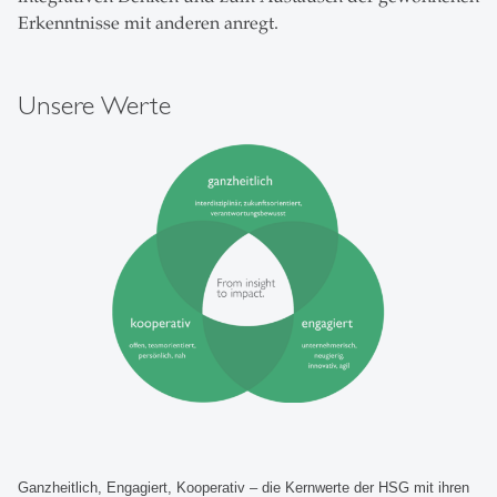
Erkenntnisse mit anderen anregt.
Unsere Werte
Ganzheitlich, Engagiert, Kooperativ – die Kernwerte der HSG mit ihren