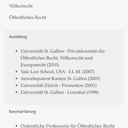
Völkerrecht
Öffentliches Recht
Ausbildung
Universität St. Gallen - Privatdozentin für
Öffentliches Recht, Völkerrecht und
Europarecht (2010)
Yale Law School, USA - LL.M. (2007)
Anwaltspatent Kanton St. Gallen (2003)
Universität Zürich - Promotion (2001)
Universität St. Gallen - Lizentiat (1998)
Berufserfahrung
Ordentliche Professorin für Öffentliches Recht