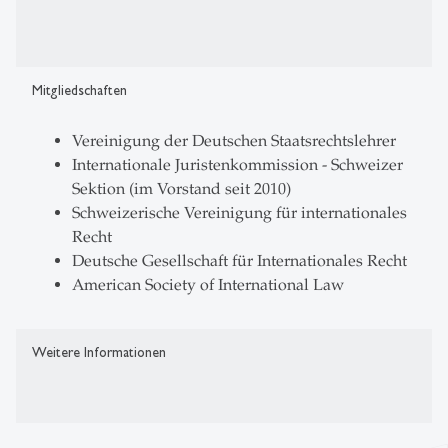
Mitgliedschaften
Vereinigung der Deutschen Staatsrechtslehrer
Internationale Juristenkommission - Schweizer
Sektion (im Vorstand seit 2010)
Schweizerische Vereinigung für internationales
Recht
Deutsche Gesellschaft für Internationales Recht
American Society of International Law
Weitere Informationen