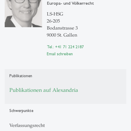
Europa- und Völkerrecht
LS-HSG
26-205
Bodanstrasse 3
9000 St. Gallen
Tel.: +41 71 224 2187
Email schreiben
Publikationen
Publikationen auf Alexandria
Schwerpunkte
Verfassungsrecht