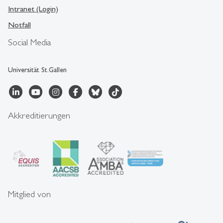
Intranet (Login)
Notfall
Social Media
Universität St.Gallen
Akkreditierungen
Mitglied von