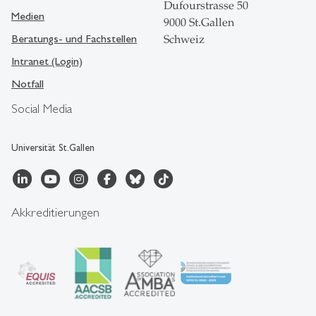
Dufourstrasse 50
Medien
9000 St.Gallen
Beratungs- und Fachstellen
Schweiz
Intranet (Login)
Notfall
Social Media
Universität St.Gallen
Akkreditierungen