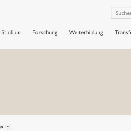
Studium
Forschung
Weiterbildung
Transf
on