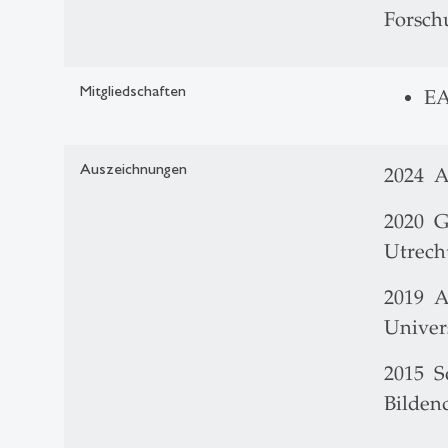
Forsch
Mitgliedschaften
EA
Auszeichnungen
2024 A
2020 G
Utrech
2019 A
Univer
2015 S
Bilden