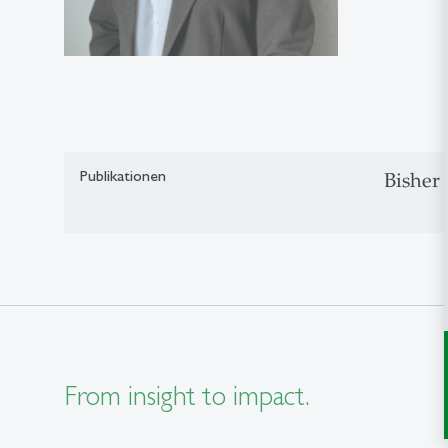
Publikationen
Bisher
From insight to impact.