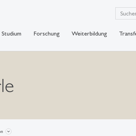
Studium
Forschung
Weiterbildung
Transf
le
on