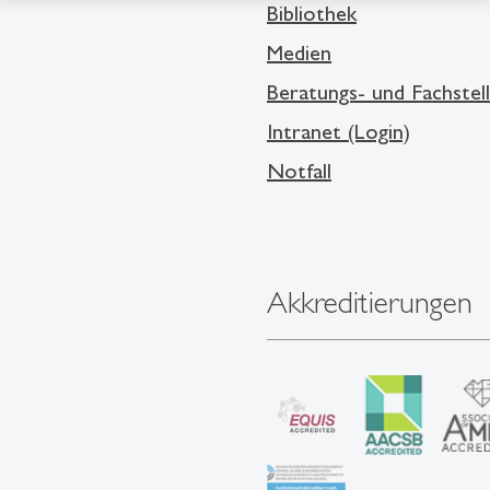
Bibliothek
Medien
Beratungs- und Fachstel
Intranet (Login)
Notfall
Akkreditierungen