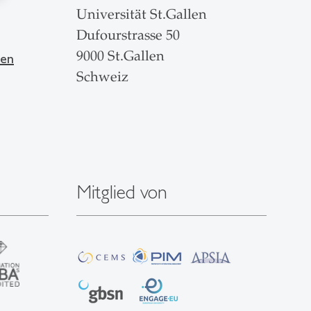
Universität St.Gallen
Dufourstrasse 50
9000 St.Gallen
len
Schweiz
Mitglied von