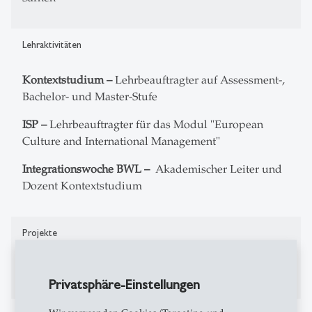
Lehraktivitäten
Kontextstudium –
Lehrbeauftragter auf Assessment-,
Bachelor- und Master-Stufe
ISP –
Lehrbeauftragter für das Modul "European
Culture and International Management"
Integrationswoche BWL –
Akademischer Leiter und
Dozent Kontextstudium
Projekte
Kulturen der Nachbarschaft
Privatsphäre-Einstellungen