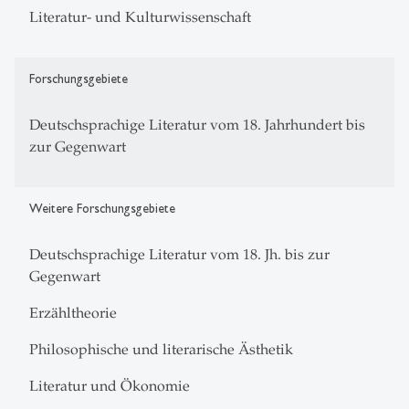
Literatur- und Kulturwissenschaft
Forschungsgebiete
Deutschsprachige Literatur vom 18. Jahrhundert bis
zur Gegenwart
Weitere Forschungsgebiete
Deutschsprachige Literatur vom 18. Jh. bis zur
Gegenwart
Erzähltheorie
Philosophische und literarische Ästhetik
Literatur und Ökonomie