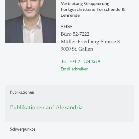
Vertretung Gruppierung
Fortgeschrittene Forschende &
Lehrende
SHSS
Büro 52-7222
Müller-Friedberg-Strasse 8
9000 St. Gallen
Tel.: +41 71 224 2559
Email schreiben
Publikationen
Publikationen auf Alexandria
Schwerpunkte