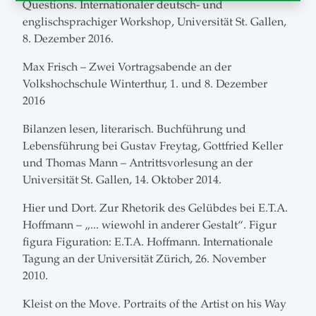
Questions. Internationaler deutsch- und
englischsprachiger Workshop, Universität St. Gallen,
8. Dezember 2016.
Max Frisch – Zwei Vortragsabende an der
Volkshochschule Winterthur, 1. und 8. Dezember
2016
Bilanzen lesen, literarisch. Buchführung und
Lebensführung bei Gustav Freytag, Gottfried Keller
und Thomas Mann – Antrittsvorlesung an der
Universität St. Gallen, 14. Oktober 2014.
Hier und Dort. Zur Rhetorik des Gelübdes bei E.T.A.
Hoffmann – „... wiewohl in anderer Gestalt“. Figur
figura Figuration: E.T.A. Hoffmann. Internationale
Tagung an der Universität Zürich, 26. November
2010.
Kleist on the Move. Portraits of the Artist on his Way