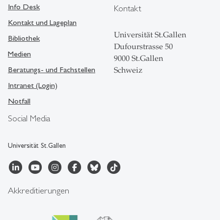
Info Desk
Kontakt
Kontakt und Lageplan
Universität St.Gallen
Bibliothek
Dufourstrasse 50
Medien
9000 St.Gallen
Beratungs- und Fachstellen
Schweiz
Intranet (Login)
Notfall
Social Media
Universität St.Gallen
Akkreditierungen