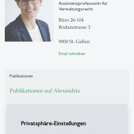
Assistenzprofessorin für
Verwaltungsrecht
Büro 26-104
Bodanstrasse 3
9000 St. Gallen
Email schreiben
Publikationen
Publikationen auf Alexandria
Schwerpunkte
Privatsphäre-Einstellungen
Staatsrecht