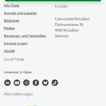
Info Desk
Kontakt
Kontakt und Lageplan
Universität St.Gallen
Bibliothek
Dufourstrasse 50
Medien
9000 St.Gallen
Beratungs- und Fachstellen
Schweiz
Intranet (Login)
Notfall
Social Media
Universität St.Gallen
Akkreditierungen