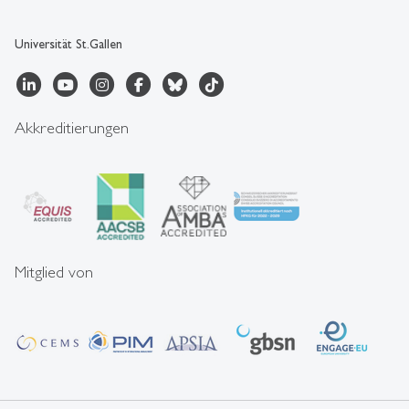
Universität St.Gallen
Akkreditierungen
Mitglied von