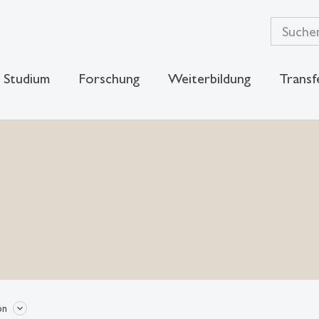
Studium
Forschung
Weiterbildung
Transf
on