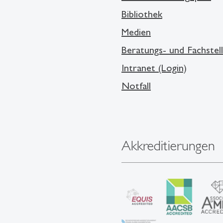
Bibliothek
Medien
Beratungs- und Fachstel
Intranet (Login)
Notfall
Akkreditierungen