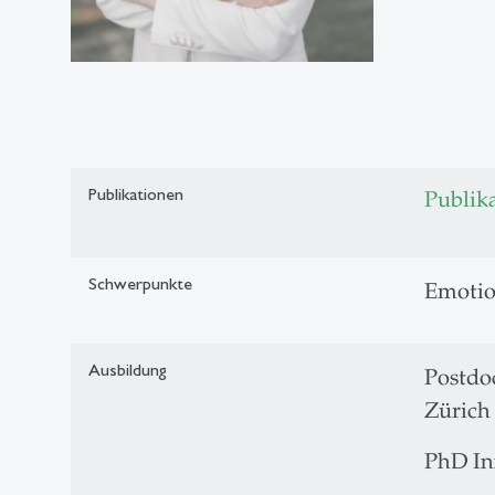
Publikationen
Publik
Schwerpunkte
Emotio
Ausbildung
Postdo
Zürich
PhD In