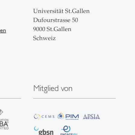
Universität St.Gallen
Dufourstrasse 50
9000 St.Gallen
len
Schweiz
Mitglied von