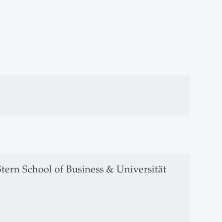
rn School of Business & Universität