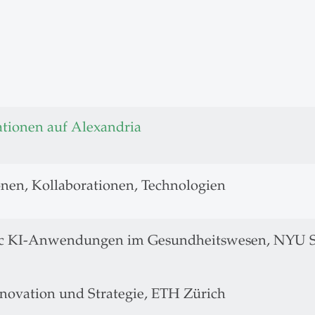
ationen auf Alexandria
nen, Kollaborationen, Technologien
c KI-Anwendungen im Gesundheitswesen, NYU Ste
novation und Strategie, ETH Zürich