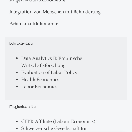
Integration von Menschen mit Behinderung
Arbeitsmarktökonomie
Lehraktivitäten
Data Analytics II: Empirische
Wirtschaftsforschung
Evaluation of Labor Policy
Health Economics
Labor Economics
Mitgliedschaften
CEPR Affiliate (Labour Economics)
Schweizerische Gesellschaft für