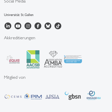
Social Media
Universität St.Gallen
Akkreditierungen
Mitglied von