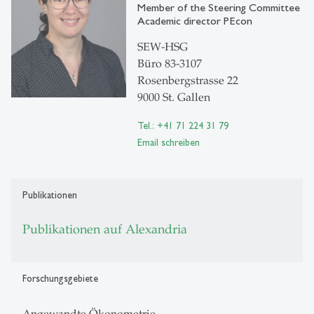
Member of the Steering Committee
Academic director PEcon
SEW-HSG
Büro 83-3107
Rosenbergstrasse 22
9000 St. Gallen
Tel.: +41 71 224 31 79
Email schreiben
Publikationen
Publikationen auf Alexandria
Forschungsgebiete
Angewandte Ökonometrie