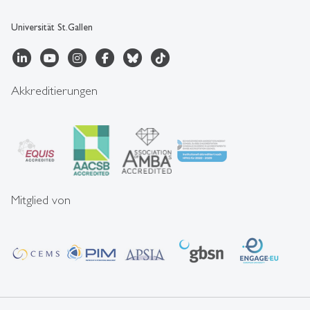
Universität St.Gallen
Akkreditierungen
Mitglied von