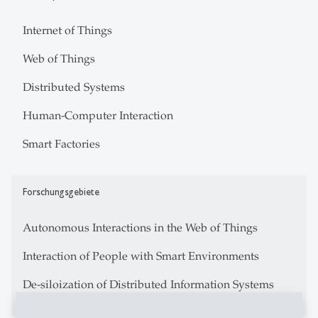
Internet of Things
Web of Things
Distributed Systems
Human-Computer Interaction
Smart Factories
Forschungsgebiete
Autonomous Interactions in the Web of Things
Interaction of People with Smart Environments
De-siloization of Distributed Information Systems