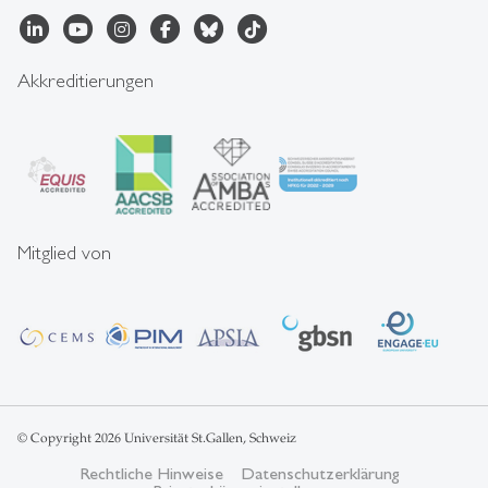
Akkreditierungen
Mitglied von
© Copyright 2026 Universität St.Gallen, Schweiz
Rechtliche Hinweise
Datenschutzerklärung