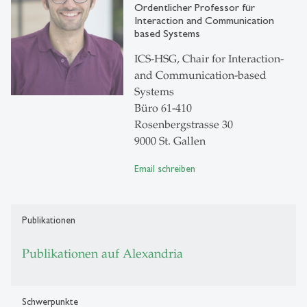
Ordentlicher Professor für
Interaction and Communication
based Systems
ICS-HSG, Chair for Interaction-
and Communication-based
Systems
Büro 61-410
Rosenbergstrasse 30
9000 St. Gallen
Email schreiben
Publikationen
Publikationen auf Alexandria
Schwerpunkte