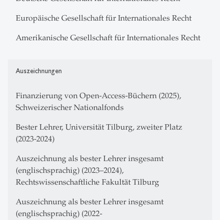
Europäische Gesellschaft für Internationales Recht
Amerikanische Gesellschaft für Internationales Recht
Auszeichnungen
Finanzierung von Open-Access-Büchern (2025),
Schweizerischer Nationalfonds
Bester Lehrer, Universität Tilburg, zweiter Platz
(2023-2024)
Auszeichnung als bester Lehrer insgesamt
(englischsprachig) (2023–2024),
Rechtswissenschaftliche Fakultät Tilburg
Auszeichnung als bester Lehrer insgesamt
(englischsprachig) (2022-