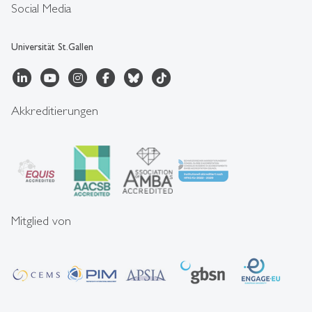
Social Media
Universität St.Gallen
Akkreditierungen
Mitglied von