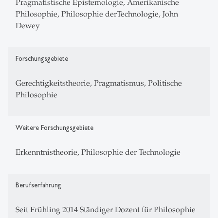
Pragmatistische Epistemologie, Amerikanische
Philosophie, Philosophie derTechnologie, John
Dewey
Forschungsgebiete
Gerechtigkeitstheorie, Pragmatismus, Politische
Philosophie
Weitere Forschungsgebiete
Erkenntnistheorie, Philosophie der Technologie
Berufserfahrung
Seit Frühling 2014 Ständiger Dozent für Philosophie