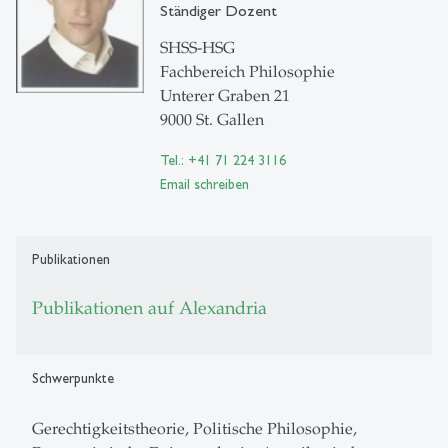
Ständiger Dozent
SHSS-HSG
Fachbereich Philosophie
Unterer Graben 21
9000 St. Gallen
Tel.: +41 71 224 3116
Email schreiben
Publikationen
Publikationen auf Alexandria
Schwerpunkte
Gerechtigkeitstheorie, Politische Philosophie,