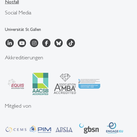
Notfall
Social Media
Universität St.Gallen
Akkreditierungen
Mitglied von