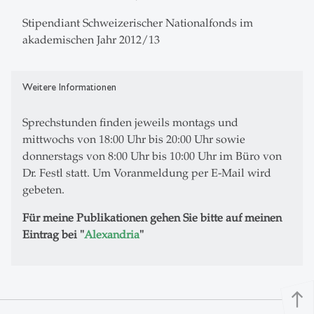
Stipendiant Schweizerischer Nationalfonds im
akademischen Jahr 2012/13
Weitere Informationen
Sprechstunden finden jeweils montags und
mittwochs von 18:00 Uhr bis 20:00 Uhr sowie
donnerstags von 8:00 Uhr bis 10:00 Uhr im Büro von
Dr. Festl statt. Um Voranmeldung per E-Mail wird
gebeten.
Für meine Publikationen gehen Sie bitte auf meinen
Eintrag bei "
Alexandria
"
north