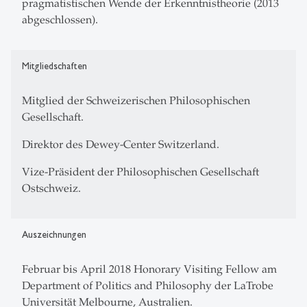
pragmatistischen Wende der Erkenntnistheorie (2013
abgeschlossen).
Mitgliedschaften
Mitglied der Schweizerischen Philosophischen
Gesellschaft.
Direktor des Dewey-Center Switzerland.
Vize-Präsident der Philosophischen Gesellschaft
Ostschweiz.
Auszeichnungen
Februar bis April 2018 Honorary Visiting Fellow am
Department of Politics and Philosophy der LaTrobe
Universität Melbourne, Australien.