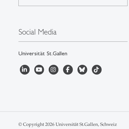
Social Media
Universität St.Gallen
© Copyright 2026 Universität St.Gallen, Schweiz