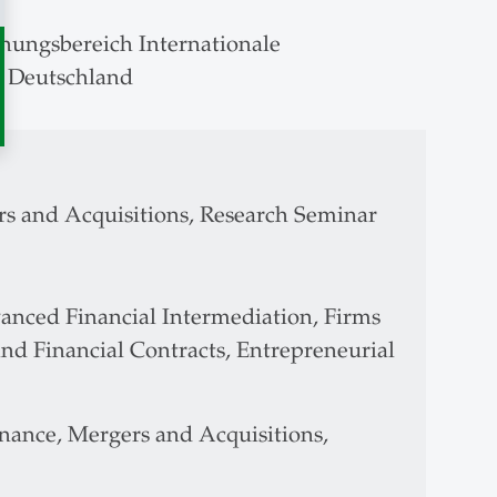
chungsbereich Internationale
 Deutschland
rs and Acquisitions, Research Seminar
vanced Financial Intermediation, Firms
and Financial Contracts, Entrepreneurial
nance, Mergers and Acquisitions,