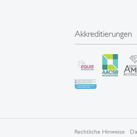
Akkreditierungen
Rechtliche Hinweise
Da