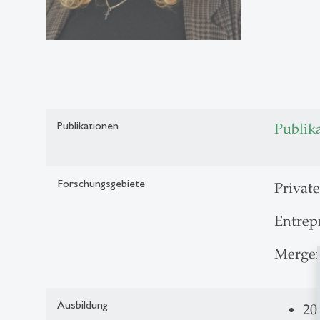
Publikationen
Publik
Forschungsgebiete
Private
Entrep
Merger
Ausbildung
20