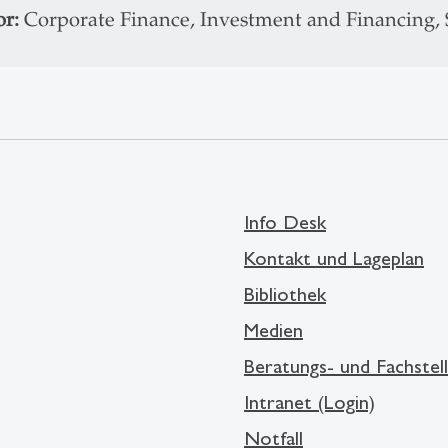
or:
Corporate Finance, Investment and Financing,
Info Desk
Kontakt und Lageplan
Bibliothek
Medien
Beratungs- und Fachstel
Intranet (Login)
Notfall