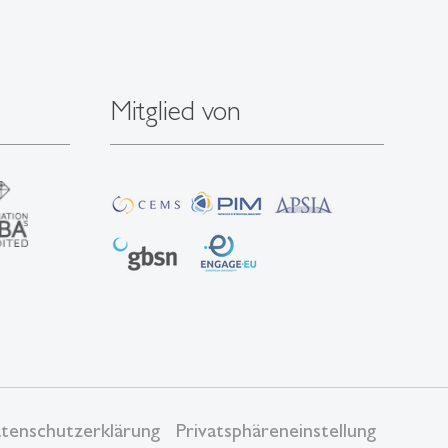
Mitglied von
tenschutzerklärung
Privatsphäreneinstellung