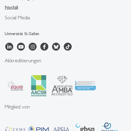
Notfall
Social Media
Universität St.Gallen
Akkreditierungen
Mitglied von