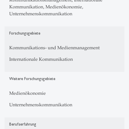
Kommunikation, Medienökonomie,
Unternehmenskommunikation
Forschungsgebiete
Kommunikations- und Medienmanagement
Internationale Kommunikation
Weitere Forschungsgebiete
Medienökonomie
Unternehmenskommunikation
Berufserfahrung