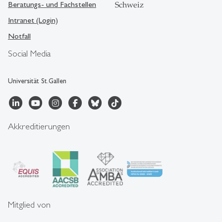
Beratungs- und Fachstellen
Schweiz
Intranet (Login)
Notfall
Social Media
Universität St.Gallen
Akkreditierungen
Mitglied von