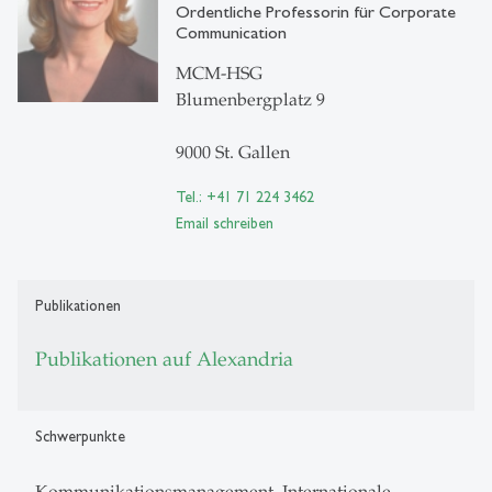
Ordentliche Professorin für Corporate
Communication
MCM-HSG
Blumenbergplatz 9
9000 St. Gallen
Tel.: +41 71 224 3462
Email schreiben
Publikationen
Publikationen auf Alexandria
Schwerpunkte
Kommunikationsmanagement, Internationale