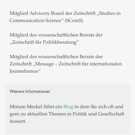
Mitglied Advisory Board der Zeitschrift „Studies in
Communication Science“ (SComS)
Mitglied des wissenschaftlichen Beirats der
„Zeitschrift für Politikberatung“
Mitglied des wissenschaftlichen Beirats der
Zeitschrift „Message – Zeitschrift für internationalen
Journalismus“
Weitere Informationen
Miriam Meckel führt ein
Blog
in dem Sie sich oft und
gern zu aktuellen Themen in Politik und Gesellschaft
äussert.