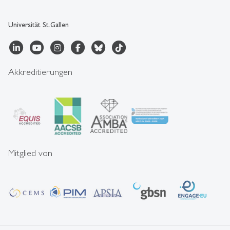
Universität St.Gallen
Akkreditierungen
Mitglied von