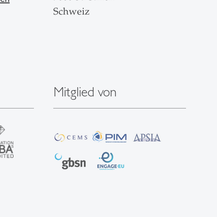
Schweiz
Mitglied von