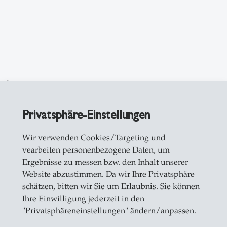
rth
Privatsphäre-Einstellungen
Wir verwenden Cookies/Targeting und
vearbeiten personenbezogene Daten, um
Ergebnisse zu messen bzw. den Inhalt unserer
Website abzustimmen. Da wir Ihre Privatsphäre
schätzen, bitten wir Sie um Erlaubnis. Sie können
Ihre Einwilligung jederzeit in den
"Privatsphäreneinstellungen" ändern/anpassen.