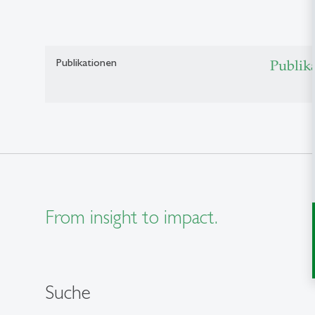
Publikationen
Publik
From insight to impact.
Suche