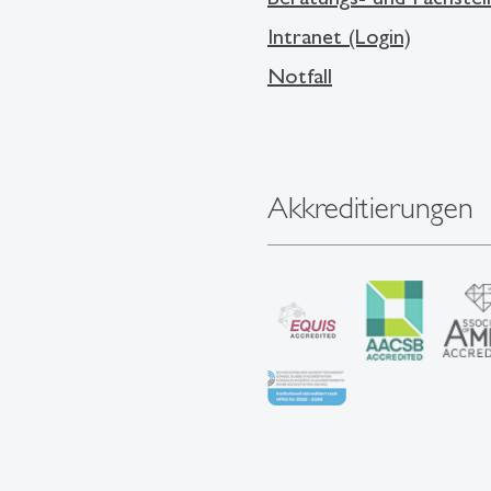
Intranet (Login)
Notfall
Akkreditierungen