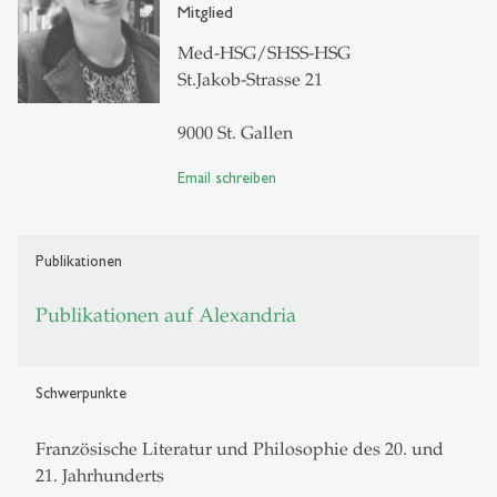
Mitglied
Med-HSG/SHSS-HSG
St.Jakob-Strasse 21
9000 St. Gallen
Email schreiben
Publikationen
Publikationen auf Alexandria
Schwerpunkte
Französische Literatur und Philosophie des 20. und
21. Jahrhunderts