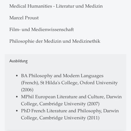
Medical Humanities - Literatur und Medizin
Marcel Proust
Film- und Medienwissenschaft
Philosophie der Medizin und Medizinethik
Ausbildung
BA Philosophy and Modern Languages
(French), St Hilda's College, Oxford University
(2006)
MPhil European Literature and Culture, Darwin
College, Cambridge University (2007)
PhD French Literature and Philosophy, Darwin
College, Cambridge University (2011)