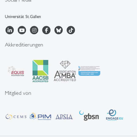
Universität St.Gallen
Akkreditierungen
Mitglied von