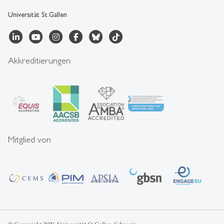
Universität St.Gallen
Akkreditierungen
Mitglied von