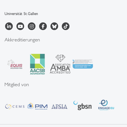
Universität St.Gallen
Akkreditierungen
Mitglied von