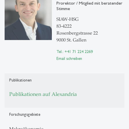
Prorektor / Mitglied mit beratender
Stimme
SIAW-HSG
83-4222
Rosenbergstrasse 22
9000 St. Gallen
Tel.: +41 71 224 2269
Email schreiben
Publikationen
Publikationen auf Alexandria
Forschungsgebiete
Makroökonomie