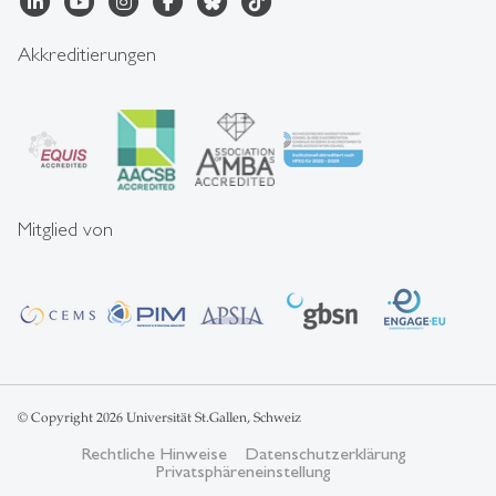
Akkreditierungen
Mitglied von
© Copyright 2026 Universität St.Gallen, Schweiz
Rechtliche Hinweise
Datenschutzerklärung
Privatsphäreneinstellung