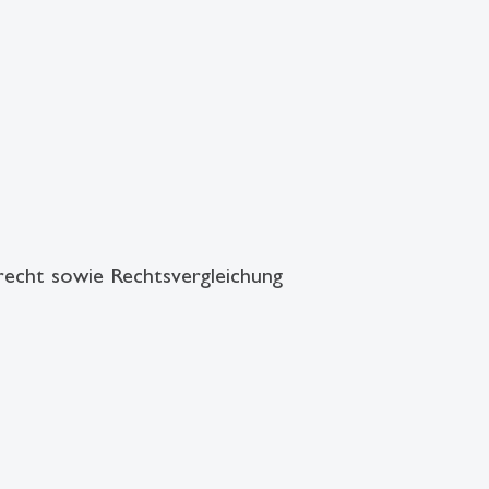
srecht sowie Rechtsvergleichung