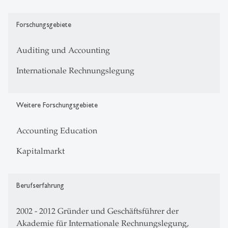
Forschungsgebiete
Auditing und Accounting
Internationale Rechnungslegung
Weitere Forschungsgebiete
Accounting Education
Kapitalmarkt
Berufserfahrung
2002 - 2012 Gründer und Geschäftsführer der
Akademie für Internationale Rechnungslegung,