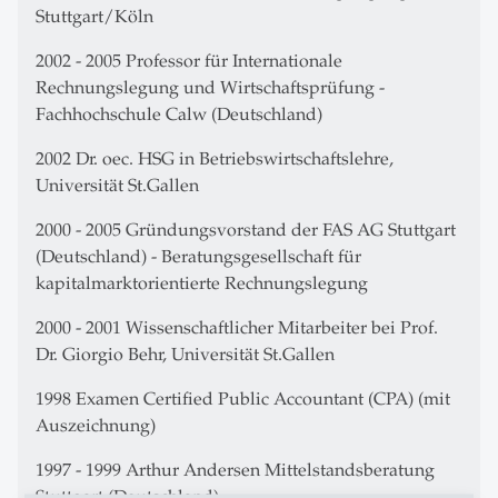
Stuttgart/Köln
2002 - 2005 Professor für Internationale
Rechnungslegung und Wirtschaftsprüfung -
Fachhochschule Calw (Deutschland)
2002 Dr. oec. HSG in Betriebswirtschaftslehre,
Universität St.Gallen
2000 - 2005 Gründungsvorstand der FAS AG Stuttgart
(Deutschland) - Beratungsgesellschaft für
kapitalmarktorientierte Rechnungslegung
2000 - 2001 Wissenschaftlicher Mitarbeiter bei Prof.
Dr. Giorgio Behr, Universität St.Gallen
1998 Examen Certified Public Accountant (CPA) (mit
Auszeichnung)
1997 - 1999 Arthur Andersen Mittelstandsberatung
Stuttgart (Deutschland)