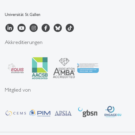
Universität St.Gallen
Akkreditierungen
Mitglied von