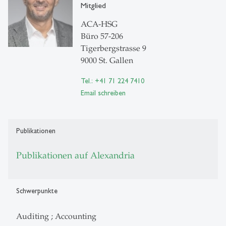
Mitglied
ACA-HSG
Büro 57-206
Tigerbergstrasse 9
9000 St. Gallen
Tel.: +41 71 224 7410
Email schreiben
Publikationen
Publikationen auf Alexandria
Schwerpunkte
Auditing ; Accounting