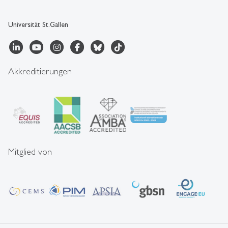
Universität St.Gallen
Akkreditierungen
Mitglied von