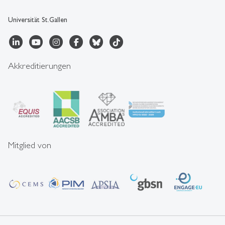
Universität St.Gallen
Akkreditierungen
Mitglied von