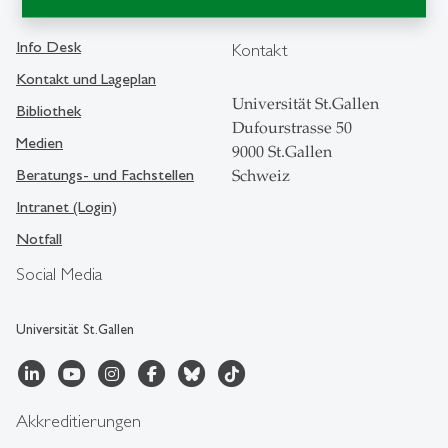
Info Desk
Kontakt
Kontakt und Lageplan
Universität St.Gallen
Bibliothek
Dufourstrasse 50
Medien
9000 St.Gallen
Beratungs- und Fachstellen
Schweiz
Intranet (Login)
Notfall
Social Media
Universität St.Gallen
Akkreditierungen