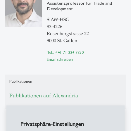
Assistenzprofessor für Trade and
Development
SIAW-HSG
83-4226
Rosenbergstrasse 22
9000 St. Gallen
Tel.: +41 71 224 7750
Email schreiben
Publikationen
Publikationen auf Alexandria
Weitere Informationen
Privatsphäre-Einstellungen