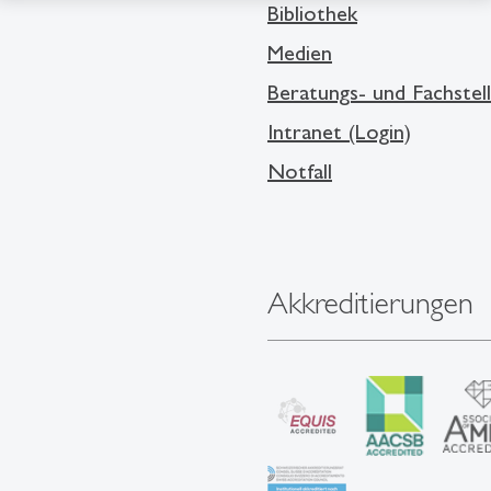
Bibliothek
Medien
Beratungs- und Fachstel
Intranet (Login)
Notfall
Akkreditierungen