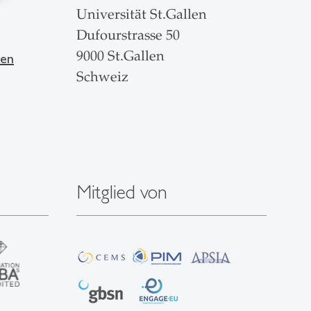
Universität St.Gallen
Dufourstrasse 50
9000 St.Gallen
len
Schweiz
Mitglied von