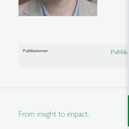
Publikationen
Publik
From insight to impact.