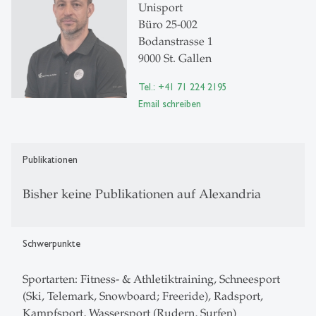
Unisport
Büro 25-002
Bodanstrasse 1
9000 St. Gallen
Tel.: +41 71 224 2195
Email schreiben
Publikationen
Bisher keine Publikationen auf Alexandria
Schwerpunkte
Sportarten: Fitness- & Athletiktraining, Schneesport
(Ski, Telemark, Snowboard; Freeride), Radsport,
Kampfsport, Wassersport (Rudern, Surfen)