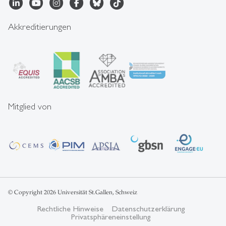
Akkreditierungen
Mitglied von
© Copyright 2026 Universität St.Gallen, Schweiz
Rechtliche Hinweise
Datenschutzerklärung
Privatsphäreneinstellung