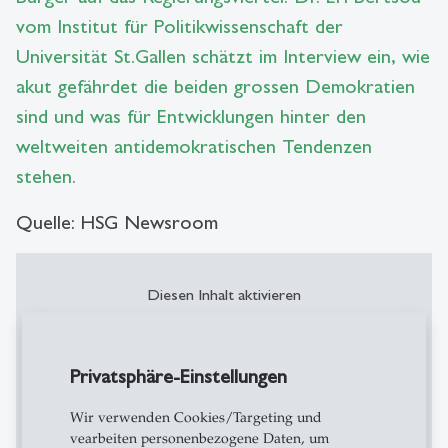
vom Institut für Politikwissenschaft der
Universität St.Gallen schätzt im Interview ein, wie
akut gefährdet die beiden grossen Demokratien
sind und was für Entwicklungen hinter den
weltweiten antidemokratischen Tendenzen
stehen.
Quelle: HSG Newsroom
Diesen Inhalt aktivieren
Inhalt erfordert Bestätigung
Privatsphäre-Einstellungen
Wir verwenden Cookies/Targeting und
Akzeptieren
Mehr
vearbeiten personenbezogene Daten, um